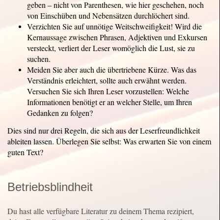
geben – nicht von Parenthesen, wie hier geschehen, noch
von Einschüben und Nebensätzen durchlöchert sind.
Verzichten Sie auf unnötige Weitschweifigkeit! Wird die
Kernaussage zwischen Phrasen, Adjektiven und Exkursen
versteckt, verliert der Leser womöglich die Lust, sie zu
suchen.
Meiden Sie aber auch die übertriebene Kürze. Was das
Verständnis erleichtert, sollte auch erwähnt werden.
Versuchen Sie sich Ihren Leser vorzustellen: Welche
Informationen benötigt er an welcher Stelle, um Ihren
Gedanken zu folgen?
Dies sind nur drei Regeln, die sich aus der Leserfreundlichkeit
ableiten lassen. Überlegen Sie selbst: Was erwarten Sie von einem
guten Text?
Betriebsblindheit
Du hast alle verfügbare Literatur zu deinem Thema rezipiert,