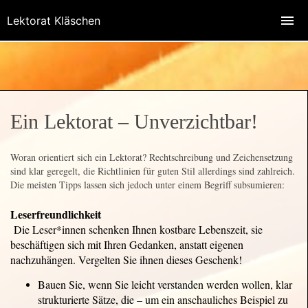
Lektorat Kläschen
Ein Lektorat – Unverzichtbar!
Woran orientiert sich ein Lektorat? Rechtschreibung und Zeichensetzung
sind klar geregelt, die Richtlinien für guten Stil allerdings sind zahlreich.
Die meisten Tipps lassen sich jedoch unter einem Begriff subsumieren:
Leserfreundlichkeit
Die Leser*innen schenken Ihnen kostbare Lebenszeit, sie
beschäftigen sich mit Ihren Gedanken, anstatt eigenen
nachzuhängen. Vergelten Sie ihnen dieses Geschenk!
Bauen Sie, wenn Sie leicht verstanden werden wollen, klar
strukturierte Sätze, die – um ein anschauliches Beispiel zu